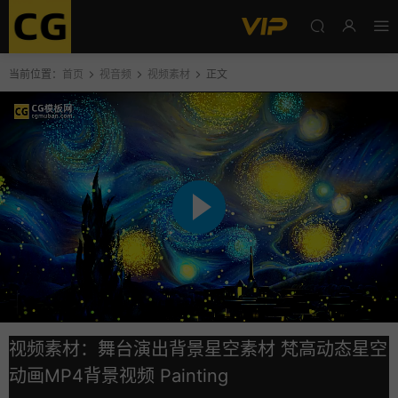
当前位置：
首页
视音频
视频素材
正文
视频素材：舞台演出背景星空素材 梵高动态星空
动画MP4背景视频 Painting