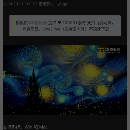
2020-12-02
视频素材
推广
模板由
CG模板网
提供 ❤️ 10000+素材 支持百度网盘，
夸克网盘，OneDrive（支持国内外）不限速下载
支持系统：Win 和 Mac