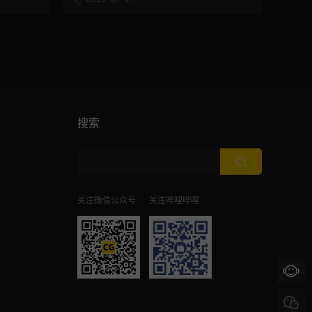
搜索
关注微信公众号
关注哔哩哔哩