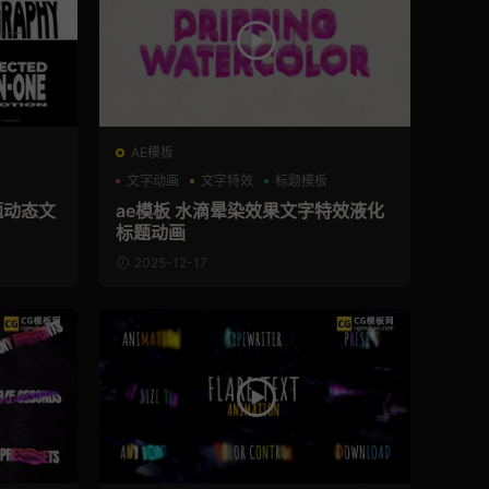
AE模板
文字动画
文字特效
标题模板
题动态文
ae模板 水滴晕染效果文字特效液化
标题动画
2025-12-17