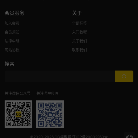
会员服务
关于
加入会员
全部标签
会员须知
入门教程
法律申明
关于我们
网站协议
联系我们
搜索
关注微信公众号
关注哔哩哔哩
©2020-2026
CG模板网
辽ICP备20002950号