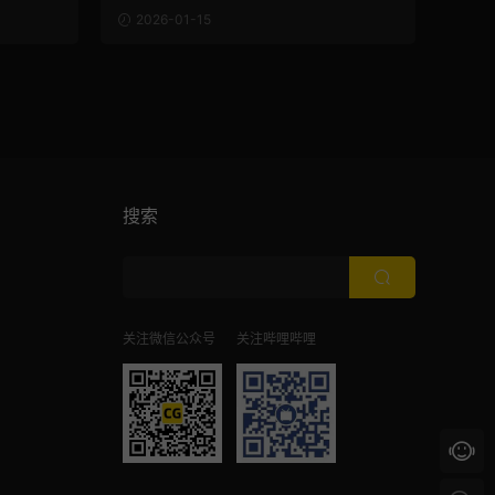
2026-01-15
搜索
关注微信公众号
关注哔哩哔哩