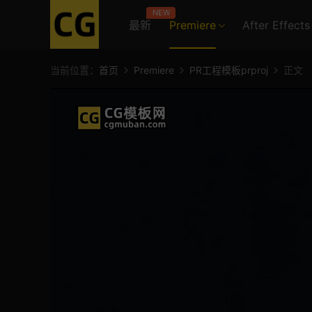
NEW
最新
Premiere
After Effects
当前位置：
首页
Premiere
PR工程模板prproj
正文