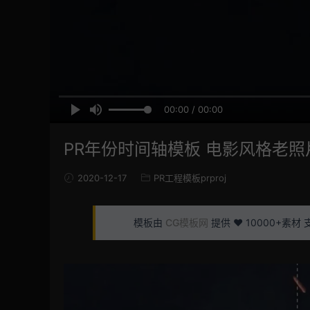
00:00 / 00:00
PR年份时间轴模板 电影风格老照片PR开
2020-12-17
PR工程模板prproj
模板由
CG模板网
提供 ❤️ 10000+