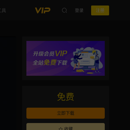
工具
登录
注册
免费
立即下载
收藏