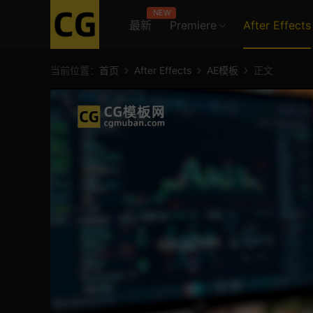
NEW
最新
Premiere
After Effects
当前位置：
首页
After Effects
AE模板
正文