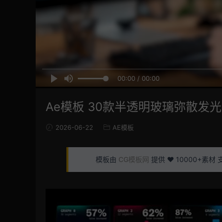
00:00 / 00:00
Ae模板 30款半透明玻璃弥散
2026-06-22
AE模板
模板由
CG模板网
提供 ❤️ 10000+