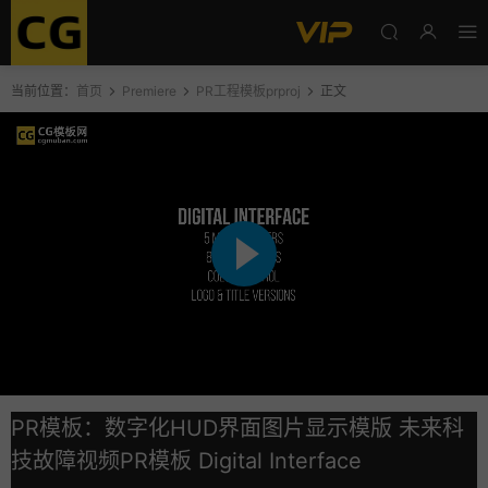
当前位置：
首页
Premiere
PR工程模板prproj
正文
PR模板：数字化HUD界面图片显示模版 未来科
技故障视频PR模板 Digital Interface