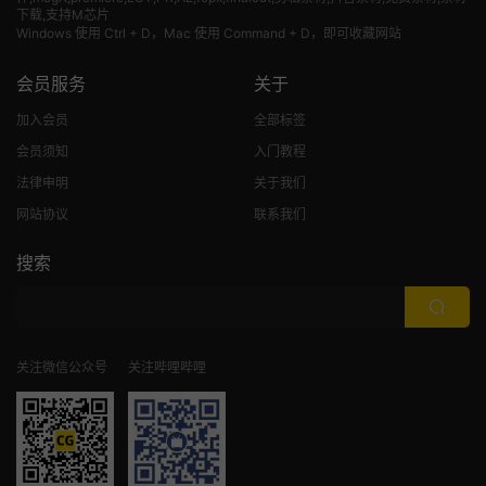
下载,支持M芯片
Windows 使用 Ctrl + D，Mac 使用 Command + D，即可收藏网站
会员服务
关于
加入会员
全部标签
会员须知
入门教程
法律申明
关于我们
网站协议
联系我们
搜索
关注微信公众号
关注哔哩哔哩