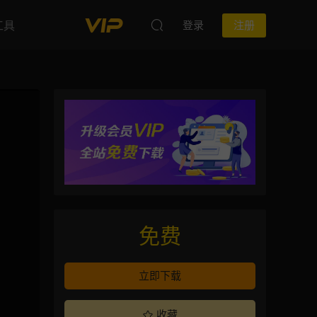
工具
登录
注册
免费
立即下载
收藏