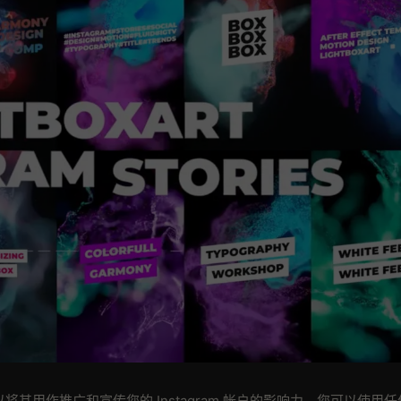
模板，您可以将其用作推广和宣传您的 Instagram 帐户的影响力。您可以使用