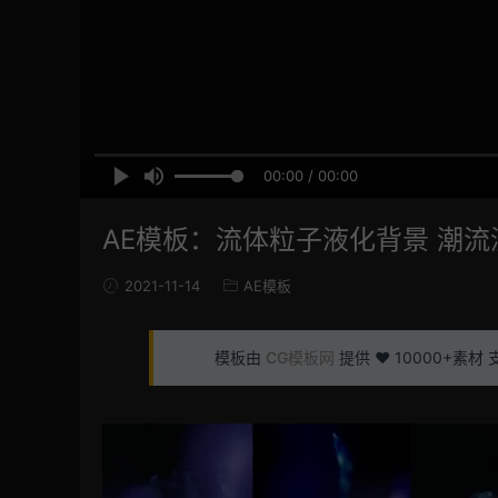
00:00 / 00:00
AE模板：流体粒子液化背景 潮流漂浮
2021-11-14
AE模板
模板由
CG模板网
提供 ❤️ 10000+