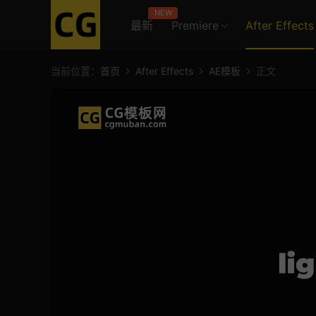
NEW
最新
Premiere
After Effects
当前位置：
首页
After Effects
AE模板
正文