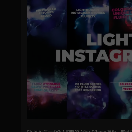
Fluidity 是一个令人惊叹的 After Effects 