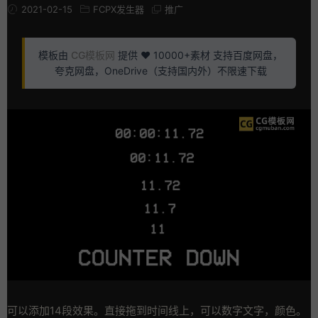
2021-02-15
FCPX发生器
推广
模板由
CG模板网
提供 ❤️ 10000+素材 支持百度网盘，
夸克网盘，OneDrive（支持国内外）不限速下载
可以添加14段效果。直接拖到时间线上，可以数字文字，颜色。