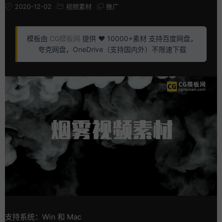
2020-12-02
视频素材
推广
模板由
CG模板网
提供 ❤️ 10000+素材 支持百度网盘，
夸克网盘，OneDrive（支持国内外）不限速下载
支持系统：Win 和 Mac