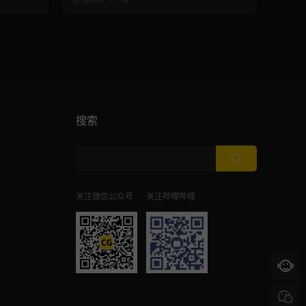
搜索
关注微信公众号
关注哔哩哔哩