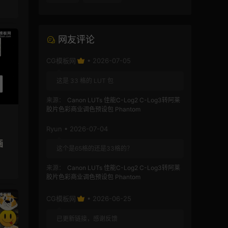
网友评论
CG模板网
• 2026-07-05
这是 33 格的 LUT 包
来源：
Canon LUTs 佳能C-Log2 C-Log3转阿莱
胶片色彩商业调色预设包 Phantom
Ryun • 2026-07-04
画
这个是65格的还是33格的？
来源：
Canon LUTs 佳能C-Log2 C-Log3转阿莱
胶片色彩商业调色预设包 Phantom
CG模板网
• 2026-06-25
已更新链接，感谢反馈