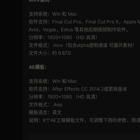
支持系统：Win 和 Mac
软件支持：Final Cut Pro，Final Cut Pro X，Apple
Avid，Vegas，Edius 等其他后期视频制作软件。
分辨率：1920×1080 （HD 高清）
文件格式：.mov（包含alpha透明通道 可循环素材）
文件大小：约 6.87G
AE模板：
支持系统：Win 和 Mac
软件支持：After Effects CC 2014.2或更高版本
分辨率：1920×1080 （HD 高清）
文件格式：.Aep
模板语言：英文
说明：8个AE工程模板文件，可调整下雨的参数、雨