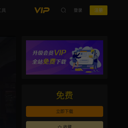
工具
登录
注册
免费
立即下载
收藏