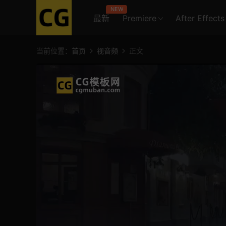
NEW
最新
Premiere
After Effects
当前位置：
首页
视音频
正文