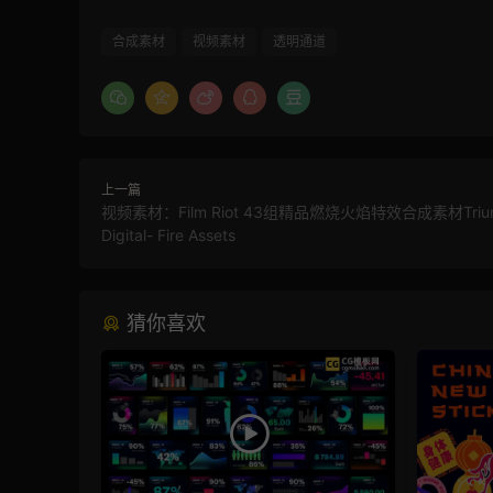
合成素材
视频素材
透明通道
上一篇
视频素材：Film Riot 43组精品燃烧火焰特效合成素材Triu
Digital- Fire Assets
猜你喜欢