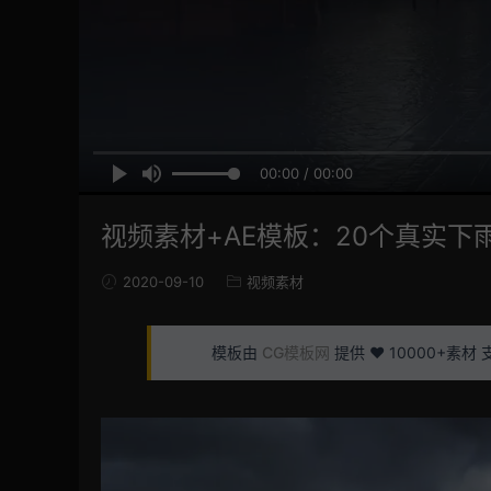
00:00 / 00:00
视频素材+AE模板：20个真实下雨
2020-09-10
视频素材
模板由
CG模板网
提供 ❤️ 10000+