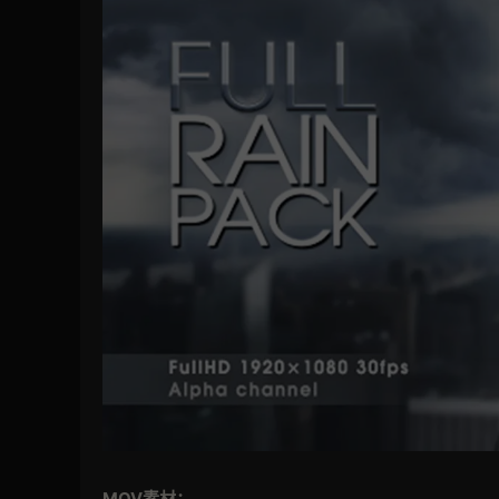
MOV素材：