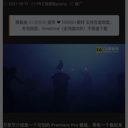
2021-10-17
PR工程模板prproj
推广
模板由
CG模板网
提供 ❤️ 10000+素材 支持百度网盘，
夸克网盘，OneDrive（支持国内外）不限速下载
万圣节介绍是一个可怕的 Premiere Pro 模板，带有一个看起来