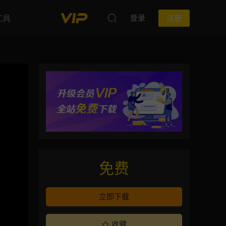
工具
登录
注册
免费
立即下载
收藏