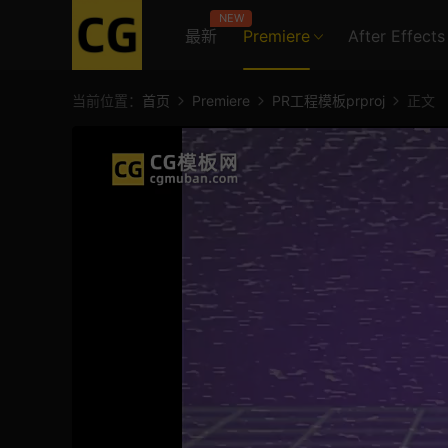
NEW
最新
Premiere
After Effects
当前位置：
首页
Premiere
PR工程模板prproj
正文