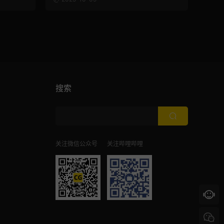
搜索
关注微信公众号
关注哔哩哔哩