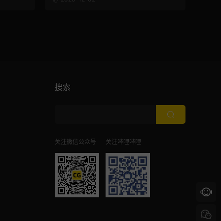
搜索
关注微信公众号
关注哔哩哔哩