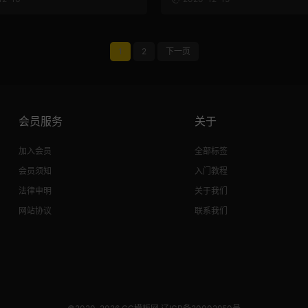
1
2
下一页
会员服务
关于
加入会员
全部标签
会员须知
入门教程
法律申明
关于我们
网站协议
联系我们