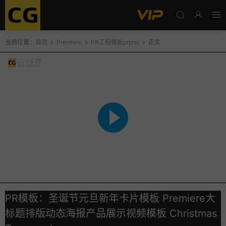
当前位置：
首页
Premiere
PR工程模板prproj
正文
PR模板：圣诞节元旦新年卡片模板 Premiere大
标题排版动态海报产品展示视频模板 Christmas