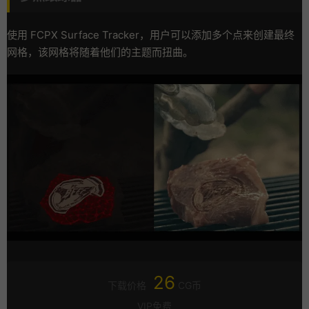
使用 FCPX Surface Tracker，用户可以添加多个点来创建最终
网格，该网格将随着他们的主题而扭曲。
26
下载价格
CG币
VIP免费