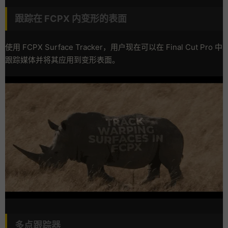
跟踪在 FCPX 内变形的表面
使用 FCPX Surface Tracker，用户现在可以在 Final Cut Pro 中
跟踪媒体并将其应用到变形表面。
多点跟踪器