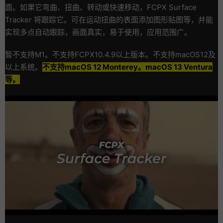
面。如果它弯曲、扭曲、转动或快速移动，FCPX Surface
Tracker 将跟踪它。可在运动扭曲的表面添加图形贴图等，并能
实现多点自动跟踪，画面真实，易于使用，应用范围广。
暂不支持M1。不支持FCPX10.4.9以上版本。不支持macOS12及
以上系统。
不支持
macOS 12 Monterey。macOS 13 Ventura
等。