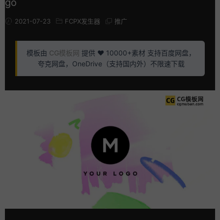
go
2021-07-23
FCPX发生器
推广
模板由
CG模板网
提供 ❤️ 10000+素材 支持百度网盘，
夸克网盘，OneDrive（支持国内外）不限速下载