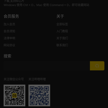
下载,支持M芯片
Windows 使用 Ctrl + D，Mac 使用 Command + D，即可收藏网站
会员服务
关于
加入会员
全部标签
会员须知
入门教程
法律申明
关于我们
网站协议
联系我们
搜索
关注微信公众号
关注哔哩哔哩