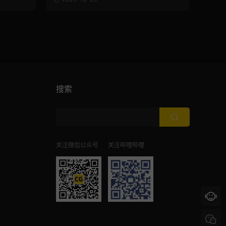
搜索
关注微信公众号
关注哔哩哔哩