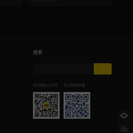
搜索
关注微信公众号
关注哔哩哔哩