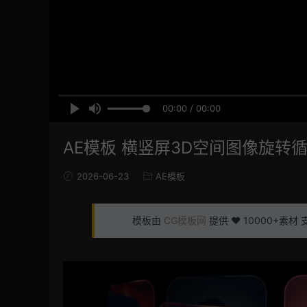
00:00 / 00:00
AE模板 横竖屏3D空间图像旋转
2026-06-23
AE模板
模板由
CG模板网
提供 ❤️ 10000+