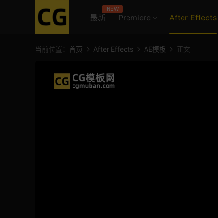
NEW
最新
Premiere
After Effects
当前位置：
首页
After Effects
AE模板
正文