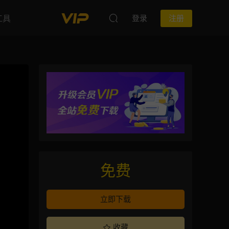
工具
登录
注册
免费
立即下载
收藏