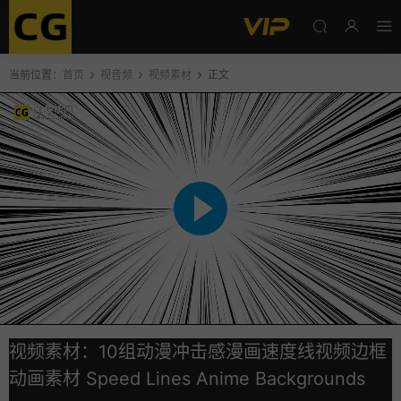
当前位置：
首页
视音频
视频素材
正文
视频素材：10组动漫冲击感漫画速度线视频边框
动画素材 Speed Lines Anime Backgrounds