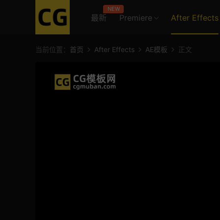
NEW
最新
Premiere
After Effects
当前位置：
首页
After Effects
AE模板
正文