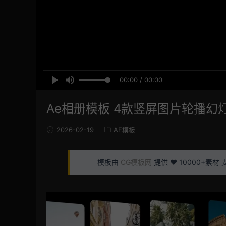
00:00 / 00:00
Ae相册模板 4款竖屏图片轮播
2026-02-19
AE模板
模板由
CG模板网
提供 ❤️ 10000+