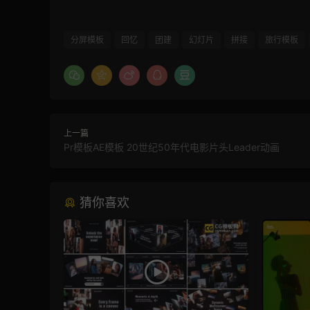
分屏模板
回忆
团建
幻灯片
拼接
旅行模板
上一篇
Pr模板AE模板 20世纪50年代电影片头Leader动画
猜你喜欢