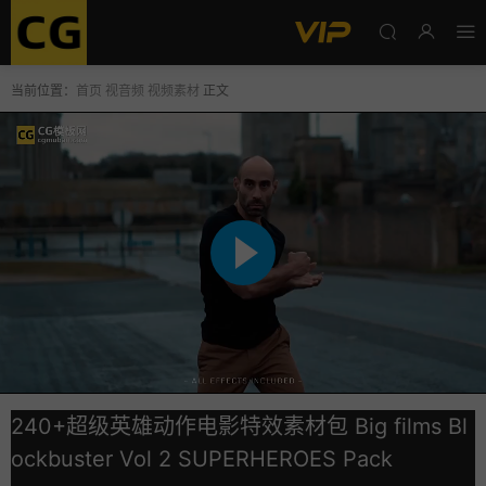
当前位置：
首页
视音频
视频素材
正文
240+超级英雄动作电影特效素材包 Big films Bl
ockbuster Vol 2 SUPERHEROES Pack