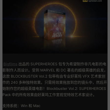
Bigfilms
出品的 SUPERHEROES 包专为希望制作非凡电影的电
影制作人而设计。受到 MARVEL 和 DC 著名的超级英雄的启发，
这款 BLOCKBUSTER Vol.2 包带有由专业好莱坞 VFX 艺术家创
作的 240 多种独特效果。只需将效果拖放到您的镜头中，然后开
始制作您的超级英雄电影！Blockbuster Vol.2: SUPERHEROES
Pack 中的所有效果由好莱坞工作室视觉特效艺术家设计。
支持系统：Win 和 Mac