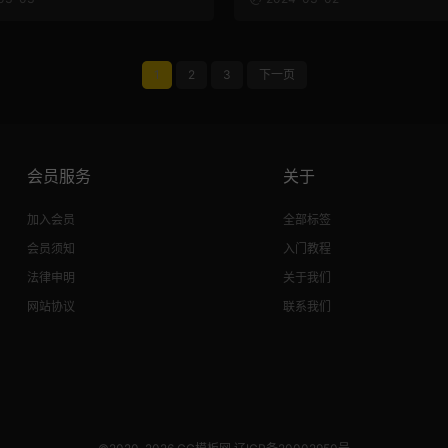
1
2
3
下一页
会员服务
关于
加入会员
全部标签
会员须知
入门教程
法律申明
关于我们
网站协议
联系我们