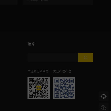
搜索
关注微信公众号
关注哔哩哔哩