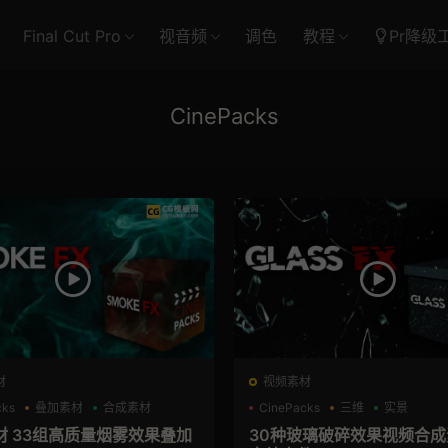
Final Cut Pro
视音频
调色
教程
Pr降级
CinePacks
材
视频素材
cks
叠加素材
合成素材
CinePacks
三维
实景
材 33组高质量烟雾效果叠加
30种玻璃破碎效果视频合