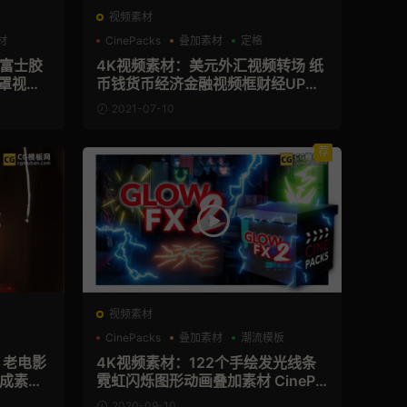
视频素材
材
CinePacks
叠加素材
定格
达富士胶
4K视频素材：美元外汇视频转场 纸
遮罩视频
币钱货币经济金融视频框财经UP主
视频素材 Money FX
2021-07-10
荐
视频素材
CinePacks
叠加素材
潮流模板
 老电影
4K视频素材：122个手绘发光线条
合成素材
霓虹闪烁图形动画叠加素材 CinePa
cks Glow FX 2
2020-09-10