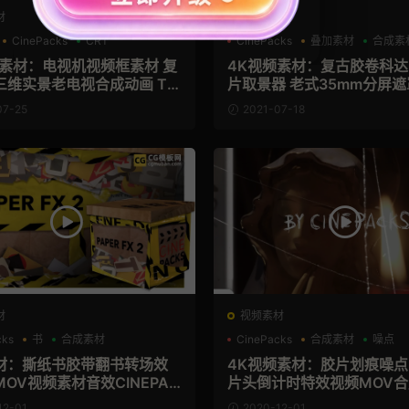
材
视频素材
CinePacks
CRT
CinePacks
叠加素材
合成素
频素材：电视机视频框素材 复
4K视频素材：复古胶卷科
三维实景老电视合成动画 TV
片取景器 老式35mm分屏
 FX
框 Film Matte FX
07-25
2021-07-18
材
视频素材
cks
书
合成素材
CinePacks
合成素材
噪点
材：撕纸书胶带翻书转场效
4K视频素材：胶片划痕噪点
OV视频素材音效CINEPAC
片头倒计时特效视频MOV
ER FX
Scratch FX
12-01
2020-12-01