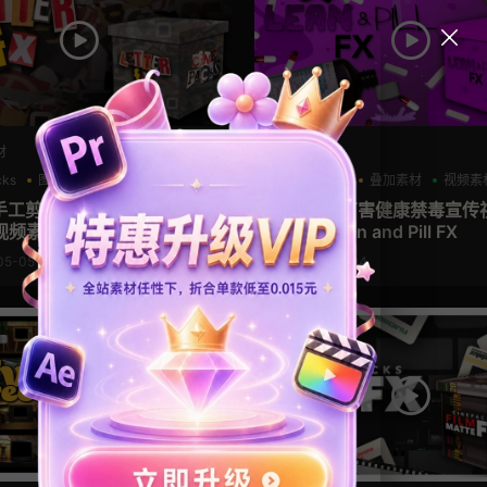
材
视频素材
cks
图片素材
拼接
CinePacks
叠加素材
视频素
个手工剪纸定格动画字母符号数
药物吸毒有害健康禁毒宣传
频素材+PNG图片 Letter F
作素材 Lean and Pill FX
05-05
2022-05-04