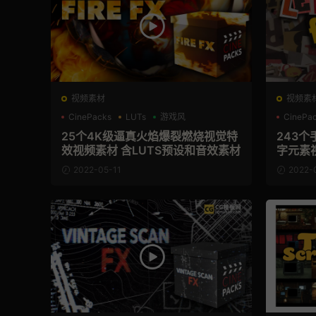
视频素材
视频素
CinePacks
LUTs
游戏风
CinePa
25个4K级逼真火焰爆裂燃烧视觉特
243
效视频素材 含LUTS预设和音效素材
字元素视
X
2022-05-11
2022-