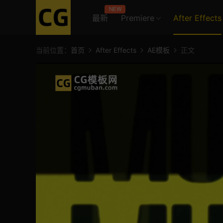
NEW
最新
Premiere
After Effects
当前位置：
首页
After Effects
AE模板
正文