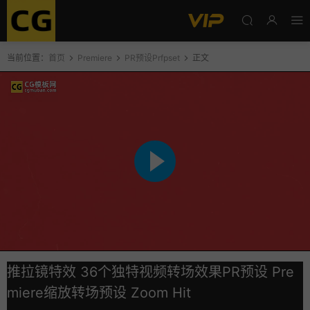
当前位置：
首页
Premiere
PR预设Prfpset
正文
推拉镜特效 36个独特视频转场效果PR预设 Pre
miere缩放转场预设 Zoom Hit