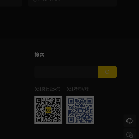
搜索
关注微信公众号
关注哔哩哔哩