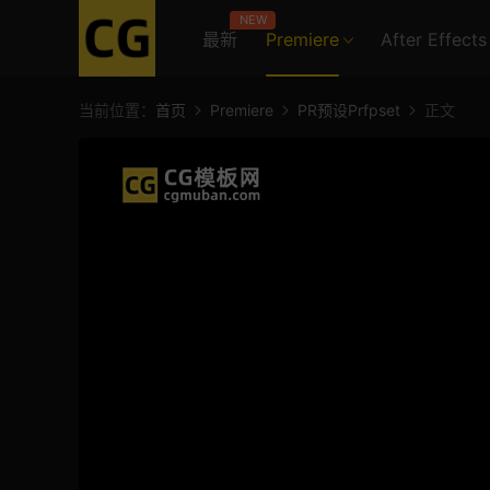
NEW
最新
Premiere
After Effects
当前位置：
首页
Premiere
PR预设Prfpset
正文