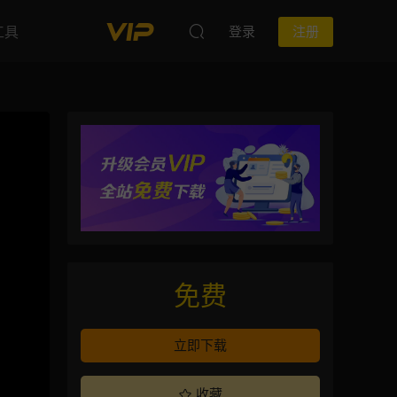
工具
登录
注册
免费
立即下载
收藏