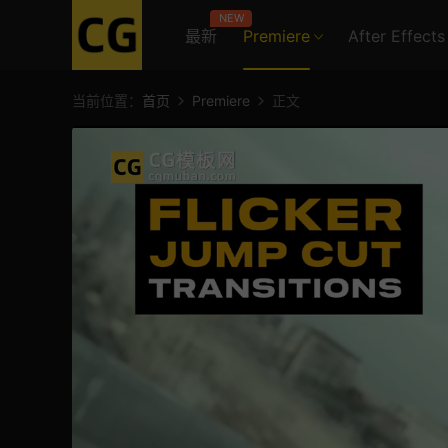
NEW
最新
Premiere
After Effects
当前位置：
首页
Premiere
正文