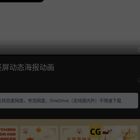
竖屏动态海报动画
素材 支持百度网盘，夸克网盘，OneDrive（支持国内外）不限速下载