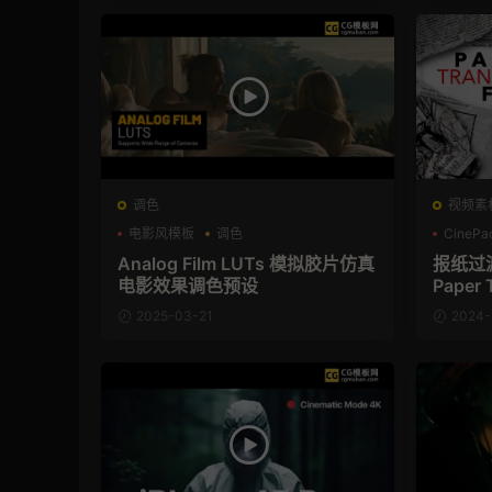
调色
视频素
电影风模板
调色
CinePa
Analog Film LUTs 模拟胶片仿真
报纸过
电影效果调色预设
Paper 
2025-03-21
2024-