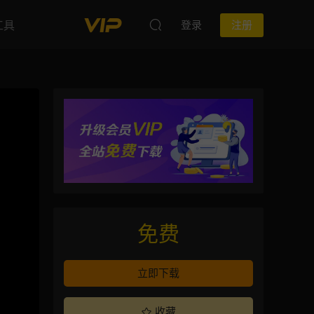
工具
登录
注册
免费
立即下载
收藏