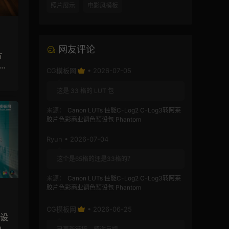
照片展示
电影风模板
网友评论
片
YW
CG模板网
• 2026-07-05
这是 33 格的 LUT 包
来源：
Canon LUTs 佳能C-Log2 C-Log3转阿莱
胶片色彩商业调色预设包 Phantom
Ryun • 2026-07-04
这个是65格的还是33格的？
来源：
Canon LUTs 佳能C-Log2 C-Log3转阿莱
胶片色彩商业调色预设包 Phantom
CG模板网
• 2026-06-25
预设
oo