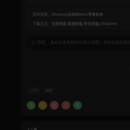
支持系统：
Windows系统和MAC苹果系统
下载方式：
百度网盘,城通网盘,夸克网盘,OneDrive
声明： 本站文章未经许可禁止转载！本站仅供资源
LUTs
调色
上一篇