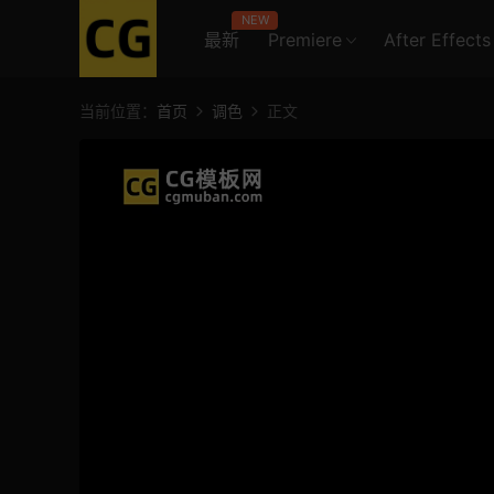
NEW
最新
Premiere
After Effects
当前位置：
首页
调色
正文