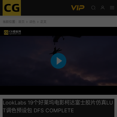
当前位置：
首页
调色
正文
LookLabs 19个好莱坞电影柯达富士胶片仿真LU
T调色预设包 DFS COMPLETE