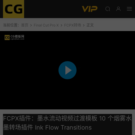
当前位置：
首页
Final Cut Pro X
FCPX转场
正文
FCPX插件：墨水流动视频过渡模板 10 个烟雾水
墨转场插件 Ink Flow Transitions