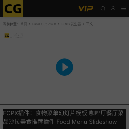
当前位置：
首页
Final Cut Pro X
FCPX发生器
正文
FCPX插件：食物菜单幻灯片模板 咖啡厅餐厅菜
品沙拉美食推荐插件 Food Menu Slideshow