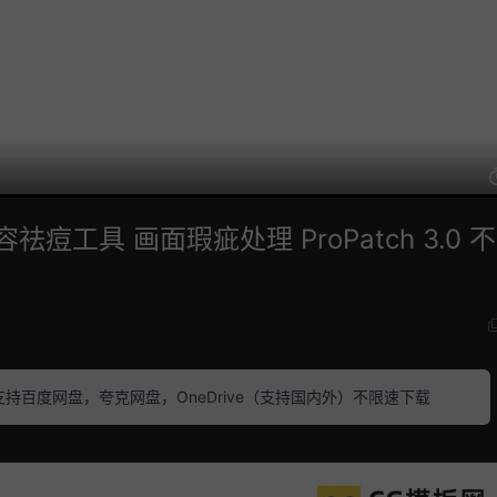
痘工具 画面瑕疵处理 ProPatch 3.0 
素材 支持百度网盘，夸克网盘，OneDrive（支持国内外）不限速下载