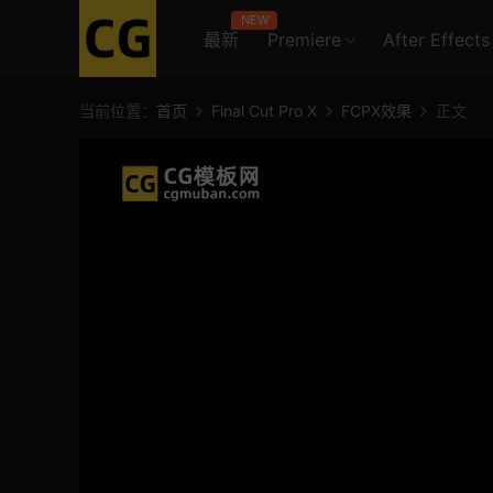
NEW
最新
Premiere
After Effects
当前位置：
首页
Final Cut Pro X
FCPX效果
正文