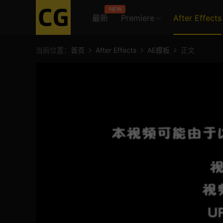
NEW
最新
Premiere
After Effects
当前位置：
首页
After Effects
AE模板
正文