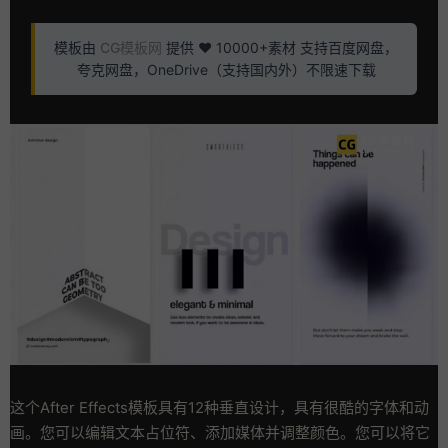
模板由
CG模板网
提供 ❤️ 10000+素材 支持百度网盘，
夸克网盘，OneDrive（支持国内外）不限速下载
这个After Effects模板具有12种垂直设计，具有很酷的字体和动
画。您可以编辑文本占位符、添加媒体并调整颜色。您可以将它