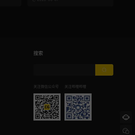
搜索
关注微信公众号
关注哔哩哔哩