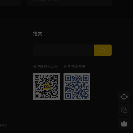
搜索
关注微信公众号
关注哔哩哔哩
ated