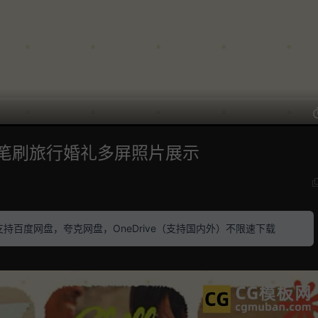
绘笔刷旅行婚礼多屏照片展示
素材 支持百度网盘，夸克网盘，OneDrive（支持国内外）不限速下载