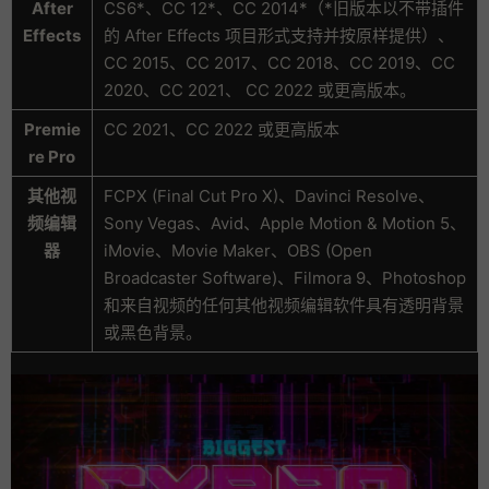
After
CS6*、CC 12*、CC 2014*（*旧版本以不带插件
Effects
的 After Effects 项目形式支持并按原样提供）、
CC 2015、CC 2017、CC 2018、CC 2019、CC
2020、CC 2021、 CC 2022 或更高版本。
Premie
CC 2021、CC 2022 或更高版本
re Pro
其他视
FCPX (Final Cut Pro X)、Davinci Resolve、
频编辑
Sony Vegas、Avid、Apple Motion & Motion 5、
器
iMovie、Movie Maker、OBS (Open
Broadcaster Software)、Filmora 9、Photoshop
和来自视频的任何其他视频编辑软件具有透明背景
或黑色背景。