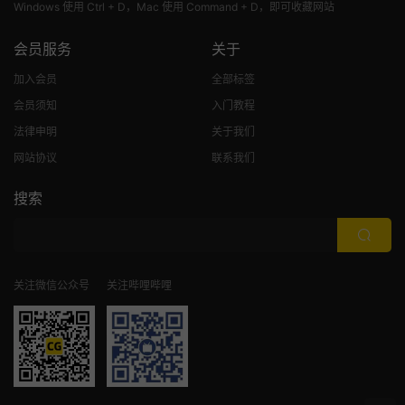
Windows 使用 Ctrl + D，Mac 使用 Command + D，即可收藏网站
会员服务
关于
加入会员
全部标签
会员须知
入门教程
法律申明
关于我们
网站协议
联系我们
搜索
关注微信公众号
关注哔哩哔哩