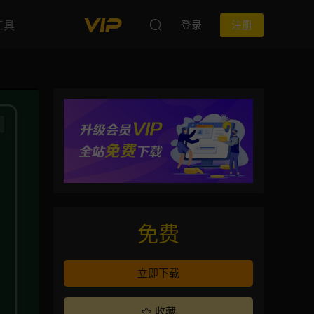
工具
登录
注册
免费
立即下载
收藏