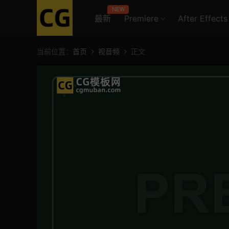
NEW
最新
Premiere
After Effects
当前位置：
首页
视音频
正文