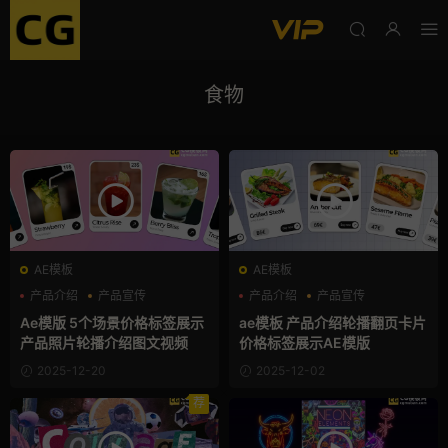
食物
AE模板
AE模板
产品介绍
产品宣传
产品介绍
产品宣传
产品展示
产品展示
Ae模版 5个场景价格标签展示
ae模板 产品介绍轮播翻页卡片
产品照片轮播介绍图文视频
价格标签展示AE模版
2025-12-20
2025-12-02
荐