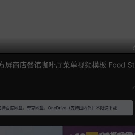
屏商店餐馆咖啡厅菜单视频模板 Food Sto
素材 支持百度网盘，夸克网盘，OneDrive（支持国内外）不限速下载