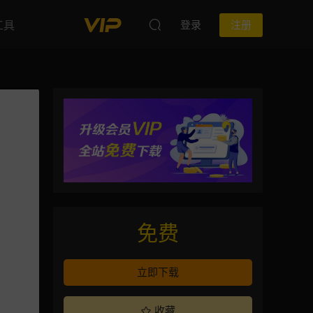
工具
登录
注册
免费
立即下载
收藏