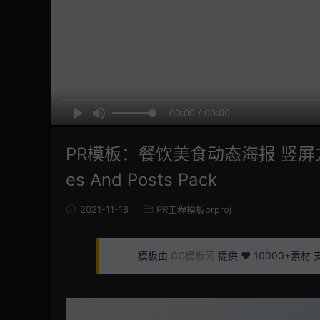
00:00 / 00:00
PR模板：餐饮美食动态海报 竖屏方
es And Posts Pack
2021-11-18
PR工程模板prproj
模板由
CG模板网
提供 ❤️ 10000+