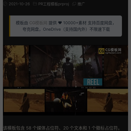
2021-10-26
PR工程模板prproj
推广
模板由
CG模板网
提供 ❤️ 10000+素材 支持百度网盘，
夸克网盘，OneDrive（支持国内外）不限速下载
该模板包含 58 个媒体占位符、20 个文本和 1 个徽标占位符。