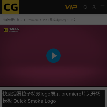
当前位置：
首页
Premiere
PR工程模板prproj
正文
快速烟雾粒子特效logo展示 premiere片头开场
模板 Quick Smoke Logo